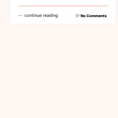
continue reading
No Comments