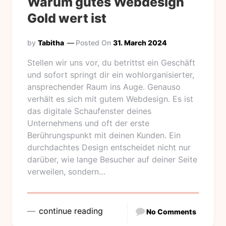
Warum gutes Webdesign
Gold wert ist
by
Tabitha
Posted On
31. March 2024
Stellen wir uns vor, du betrittst ein Geschäft
und sofort springt dir ein wohlorganisierter,
ansprechender Raum ins Auge. Genauso
verhält es sich mit gutem Webdesign. Es ist
das digitale Schaufenster deines
Unternehmens und oft der erste
Berührungspunkt mit deinen Kunden. Ein
durchdachtes Design entscheidet nicht nur
darüber, wie lange Besucher auf deiner Seite
verweilen, sondern…
continue reading
No Comments