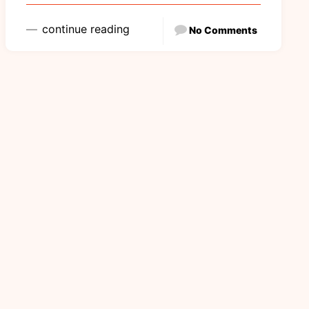
continue reading
No Comments