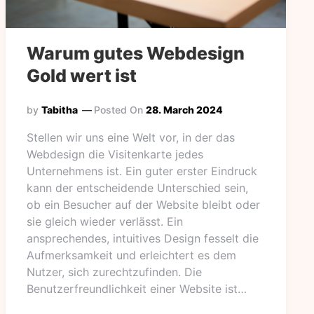
Warum gutes Webdesign
Gold wert ist
by
Tabitha
Posted On
28. March 2024
Stellen wir uns eine Welt vor, in der das
Webdesign die Visitenkarte jedes
Unternehmens ist. Ein guter erster Eindruck
kann der entscheidende Unterschied sein,
ob ein Besucher auf der Website bleibt oder
sie gleich wieder verlässt. Ein
ansprechendes, intuitives Design fesselt die
Aufmerksamkeit und erleichtert es dem
Nutzer, sich zurechtzufinden. Die
Benutzerfreundlichkeit einer Website ist…