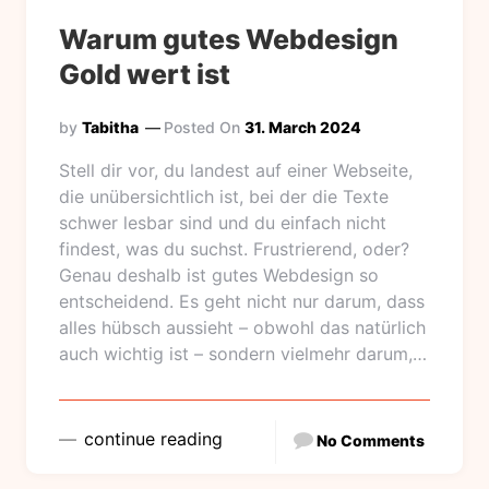
Warum gutes Webdesign
Gold wert ist
by
Tabitha
Posted On
31. March 2024
Stell dir vor, du landest auf einer Webseite,
die unübersichtlich ist, bei der die Texte
schwer lesbar sind und du einfach nicht
findest, was du suchst. Frustrierend, oder?
Genau deshalb ist gutes Webdesign so
entscheidend. Es geht nicht nur darum, dass
alles hübsch aussieht – obwohl das natürlich
auch wichtig ist – sondern vielmehr darum,…
continue reading
No Comments