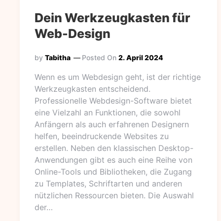
Dein Werkzeugkasten für
Web-Design
by
Tabitha
Posted On
2. April 2024
Wenn es um Webdesign geht, ist der richtige
Werkzeugkasten entscheidend.
Professionelle Webdesign-Software bietet
eine Vielzahl an Funktionen, die sowohl
Anfängern als auch erfahrenen Designern
helfen, beeindruckende Websites zu
erstellen. Neben den klassischen Desktop-
Anwendungen gibt es auch eine Reihe von
Online-Tools und Bibliotheken, die Zugang
zu Templates, Schriftarten und anderen
nützlichen Ressourcen bieten. Die Auswahl
der…