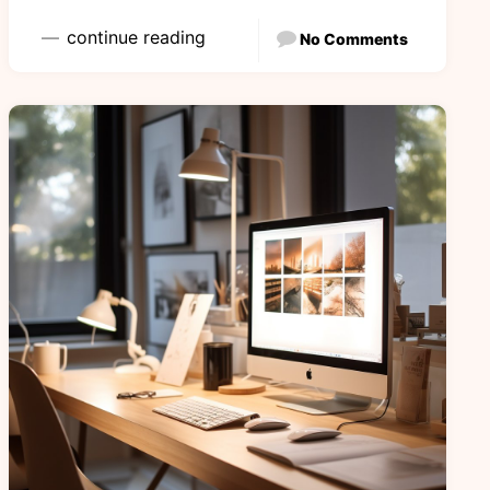
continue reading
No Comments