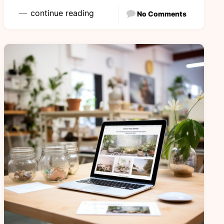
continue reading
No Comments