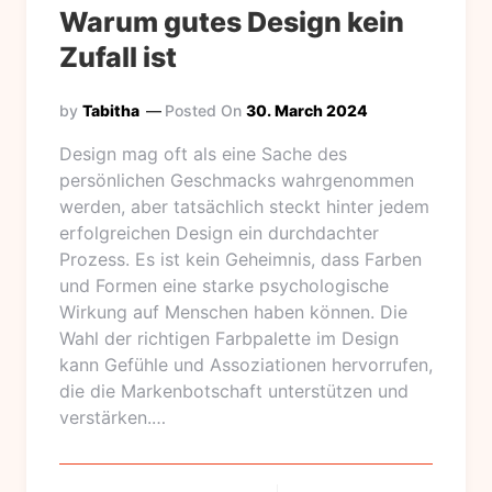
Warum gutes Design kein
Zufall ist
by
Tabitha
Posted On
30. March 2024
Design mag oft als eine Sache des
persönlichen Geschmacks wahrgenommen
werden, aber tatsächlich steckt hinter jedem
erfolgreichen Design ein durchdachter
Prozess. Es ist kein Geheimnis, dass Farben
und Formen eine starke psychologische
Wirkung auf Menschen haben können. Die
Wahl der richtigen Farbpalette im Design
kann Gefühle und Assoziationen hervorrufen,
die die Markenbotschaft unterstützen und
verstärken.…