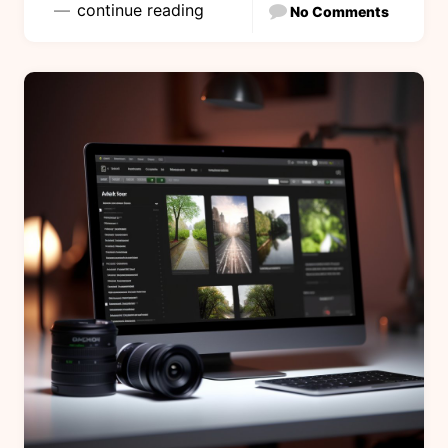
continue reading
No Comments