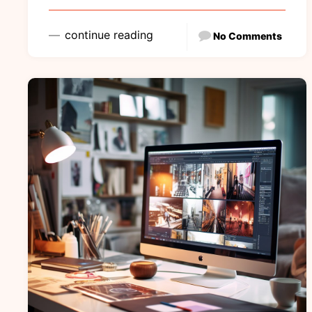
continue reading
No Comments