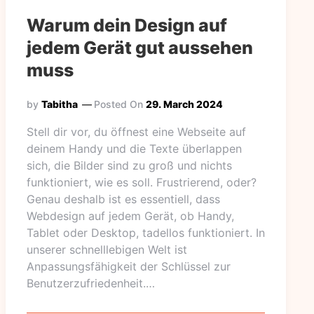
Warum dein Design auf
jedem Gerät gut aussehen
muss
by
Tabitha
Posted On
29. March 2024
Stell dir vor, du öffnest eine Webseite auf
deinem Handy und die Texte überlappen
sich, die Bilder sind zu groß und nichts
funktioniert, wie es soll. Frustrierend, oder?
Genau deshalb ist es essentiell, dass
Webdesign auf jedem Gerät, ob Handy,
Tablet oder Desktop, tadellos funktioniert. In
unserer schnelllebigen Welt ist
Anpassungsfähigkeit der Schlüssel zur
Benutzerzufriedenheit.…