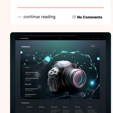
continue reading
No Comments