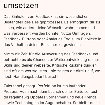
umsetzen
Das Einholen von Feedback ist ein wesentlicher
Bestandteil des Designprozesses. Es ermöglicht dir zu
sehen, wie andere deine Webseite wahrnehmen und
was verbessert werden könnte. Nutze Umfragen,
Feedback-Buttons oder Analytics-Tools um Einblicke in
das Verhalten deiner Besucher zu gewinnen.
Nimm dir Zeit für die Auswertung des Feedbacks und
betrachte es als Chance zur Weiterentwicklung deiner
Skills und deiner Webseite. Kritische Rückmeldungen
sind oft am wertvollsten – sie zeigen dir direkt auf, wo
noch Handlungsbedarf besteht.
Zuletzt sei gesagt: Perfektion ist ein laufender
Prozess. Auch nach dem Launch deiner Seite solltest
du regelmäßig Updates vornehmen und neue Trends
sowie Technologien im Auge behalten. So bleibt deine