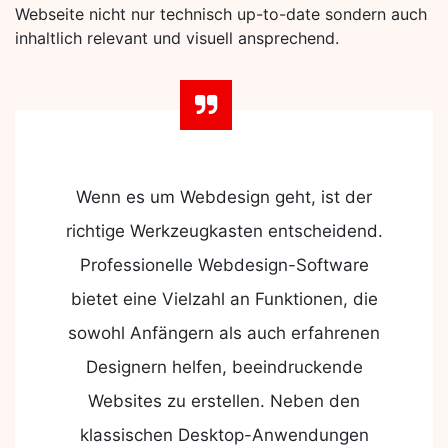
Webseite nicht nur technisch up-to-date sondern auch
inhaltlich relevant und visuell ansprechend.
Wenn es um Webdesign geht, ist der
richtige Werkzeugkasten entscheidend.
Professionelle Webdesign-Software
bietet eine Vielzahl an Funktionen, die
sowohl Anfängern als auch erfahrenen
Designern helfen, beeindruckende
Websites zu erstellen. Neben den
klassischen Desktop-Anwendungen