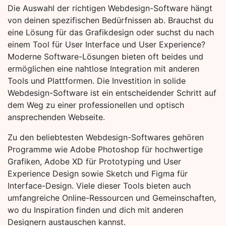
Die Auswahl der richtigen Webdesign-Software hängt
von deinen spezifischen Bedürfnissen ab. Brauchst du
eine Lösung für das Grafikdesign oder suchst du nach
einem Tool für User Interface und User Experience?
Moderne Software-Lösungen bieten oft beides und
ermöglichen eine nahtlose Integration mit anderen
Tools und Plattformen. Die Investition in solide
Webdesign-Software ist ein entscheidender Schritt auf
dem Weg zu einer professionellen und optisch
ansprechenden Webseite.
Zu den beliebtesten Webdesign-Softwares gehören
Programme wie Adobe Photoshop für hochwertige
Grafiken, Adobe XD für Prototyping und User
Experience Design sowie Sketch und Figma für
Interface-Design. Viele dieser Tools bieten auch
umfangreiche Online-Ressourcen und Gemeinschaften,
wo du Inspiration finden und dich mit anderen
Designern austauschen kannst.