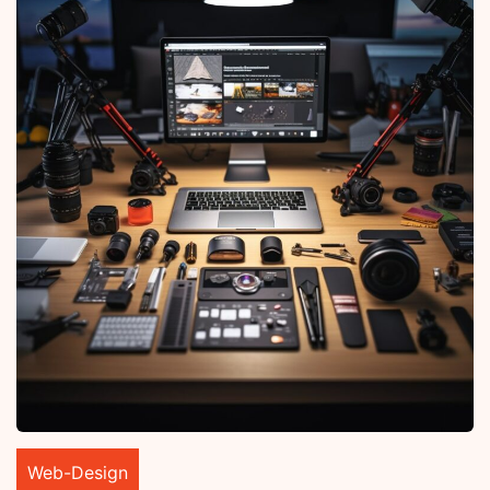
Web-Design