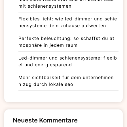
mit schienensystemen
Flexibles licht: wie led-dimmer und schie
nensysteme dein zuhause aufwerten
Perfekte beleuchtung: so schaffst du at
mosphäre in jedem raum
Led-dimmer und schienensysteme: flexib
el und energiesparend
Mehr sichtbarkeit für dein unternehmen i
n zug durch lokale seo
Neueste Kommentare