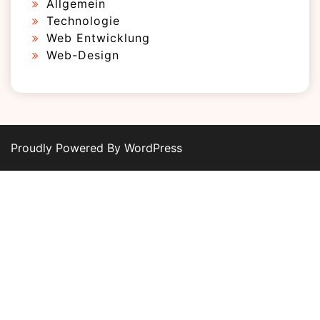
Allgemein
Technologie
Web Entwicklung
Web-Design
Proudly Powered By WordPress