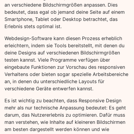
an verschiedene Bildschirmgrößen anpassen. Dies
bedeutet, dass egal ob jemand deine Seite auf einem
Smartphone, Tablet oder Desktop betrachtet, das
Erlebnis stets optimal ist.
Webdesign-Software kann diesen Prozess erheblich
erleichtern, indem sie Tools bereitstellt, mit denen du
deine Designs auf verschiedenen Bildschirmgrößen
testen kannst. Viele Programme verfügen über
eingebaute Funktionen zur Vorschau des responsiven
Verhaltens oder bieten sogar spezielle Arbeitsbereiche
an, in denen du unterschiedliche Layouts für
verschiedene Geräte entwerfen kannst.
Es ist wichtig zu beachten, dass Responsive Design
mehr als nur technische Anpassung bedeutet: Es geht
darum, das Nutzererlebnis zu optimieren. Dafür muss
man verstehen, wie Inhalte auf kleineren Bildschirmen
am besten dargestellt werden können und wie