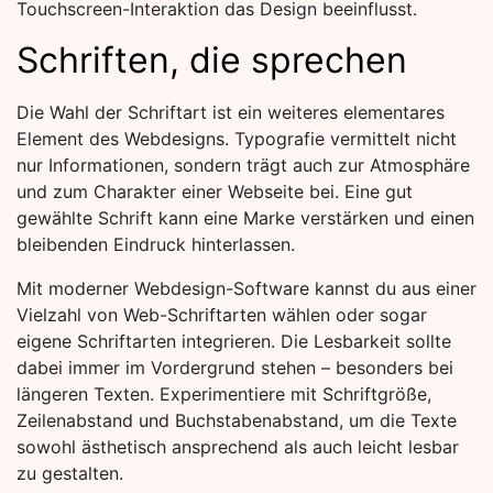
Touchscreen-Interaktion das Design beeinflusst.
Schriften, die sprechen
Die Wahl der Schriftart ist ein weiteres elementares
Element des Webdesigns. Typografie vermittelt nicht
nur Informationen, sondern trägt auch zur Atmosphäre
und zum Charakter einer Webseite bei. Eine gut
gewählte Schrift kann eine Marke verstärken und einen
bleibenden Eindruck hinterlassen.
Mit moderner Webdesign-Software kannst du aus einer
Vielzahl von Web-Schriftarten wählen oder sogar
eigene Schriftarten integrieren. Die Lesbarkeit sollte
dabei immer im Vordergrund stehen – besonders bei
längeren Texten. Experimentiere mit Schriftgröße,
Zeilenabstand und Buchstabenabstand, um die Texte
sowohl ästhetisch ansprechend als auch leicht lesbar
zu gestalten.