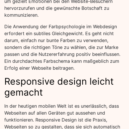
um gezielt Emotionen bei den Website-Besuchern
hervorzurufen und die gewünschte Botschaft zu
kommunizieren.
Die Anwendung der Farbpsychologie im Webdesign
erfordert ein subtiles Gleichgewicht. Es geht nicht
darum, einfach nur bunte Farben zu verwenden,
sondern die richtigen Töne zu wählen, die zur Marke
passen und die Nutzererfahrung positiv beeinflussen.
Ein durchdachtes Farbschema kann maßgeblich zum
Erfolg einer Webseite beitragen.
Responsive design leicht
gemacht
In der heutigen mobilen Welt ist es unerlässlich, dass
Webseiten auf allen Geräten gut aussehen und
funktionieren. Responsive Design ist die Praxis,
Webseiten so zu gestalten, dass sie sich automatisch