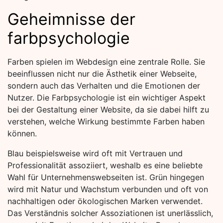
Geheimnisse der
farbpsychologie
Farben spielen im Webdesign eine zentrale Rolle. Sie
beeinflussen nicht nur die Ästhetik einer Webseite,
sondern auch das Verhalten und die Emotionen der
Nutzer. Die Farbpsychologie ist ein wichtiger Aspekt
bei der Gestaltung einer Website, da sie dabei hilft zu
verstehen, welche Wirkung bestimmte Farben haben
können.
Blau beispielsweise wird oft mit Vertrauen und
Professionalität assoziiert, weshalb es eine beliebte
Wahl für Unternehmenswebseiten ist. Grün hingegen
wird mit Natur und Wachstum verbunden und oft von
nachhaltigen oder ökologischen Marken verwendet.
Das Verständnis solcher Assoziationen ist unerlässlich,