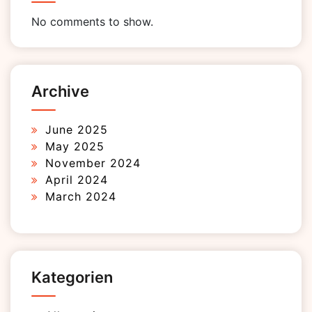
No comments to show.
Archive
June 2025
May 2025
November 2024
April 2024
March 2024
Kategorien