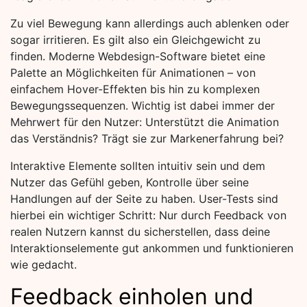
Zu viel Bewegung kann allerdings auch ablenken oder
sogar irritieren. Es gilt also ein Gleichgewicht zu
finden. Moderne Webdesign-Software bietet eine
Palette an Möglichkeiten für Animationen – von
einfachem Hover-Effekten bis hin zu komplexen
Bewegungssequenzen. Wichtig ist dabei immer der
Mehrwert für den Nutzer: Unterstützt die Animation
das Verständnis? Trägt sie zur Markenerfahrung bei?
Interaktive Elemente sollten intuitiv sein und dem
Nutzer das Gefühl geben, Kontrolle über seine
Handlungen auf der Seite zu haben. User-Tests sind
hierbei ein wichtiger Schritt: Nur durch Feedback von
realen Nutzern kannst du sicherstellen, dass deine
Interaktionselemente gut ankommen und funktionieren
wie gedacht.
Feedback einholen und