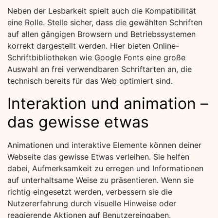
Neben der Lesbarkeit spielt auch die Kompatibilität
eine Rolle. Stelle sicher, dass die gewählten Schriften
auf allen gängigen Browsern und Betriebssystemen
korrekt dargestellt werden. Hier bieten Online-
Schriftbibliotheken wie Google Fonts eine große
Auswahl an frei verwendbaren Schriftarten an, die
technisch bereits für das Web optimiert sind.
Interaktion und animation –
das gewisse etwas
Animationen und interaktive Elemente können deiner
Webseite das gewisse Etwas verleihen. Sie helfen
dabei, Aufmerksamkeit zu erregen und Informationen
auf unterhaltsame Weise zu präsentieren. Wenn sie
richtig eingesetzt werden, verbessern sie die
Nutzererfahrung durch visuelle Hinweise oder
reagierende Aktionen auf Benutzereingaben.