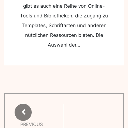
gibt es auch eine Reihe von Online-
Tools und Bibliotheken, die Zugang zu
Templates, Schriftarten und anderen
nützlichen Ressourcen bieten. Die
Auswahl der…
PREVIOUS