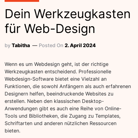
Dein Werkzeugkasten
für Web-Design
by
Tabitha
Posted On
2. April 2024
Wenn es um Webdesign geht, ist der richtige
Werkzeugkasten entscheidend. Professionelle
Webdesign-Software bietet eine Vielzahl an
Funktionen, die sowohl Anfängern als auch erfahrenen
Designern helfen, beeindruckende Websites zu
erstellen. Neben den klassischen Desktop-
Anwendungen gibt es auch eine Reihe von Online-
Tools und Bibliotheken, die Zugang zu Templates,
Schriftarten und anderen nützlichen Ressourcen
bieten.